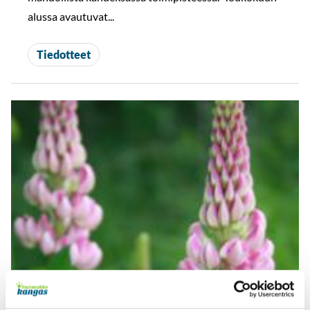
alussa avautuvat...
Tiedotteet