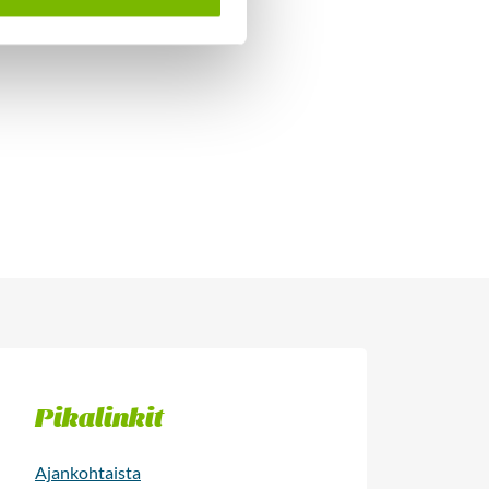
Pikalinkit
Ajankohtaista