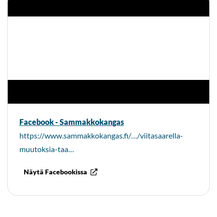
Facebook - Sammakkokangas
https://www.sammakkokangas.fi/…/viitasaarella-
muutoksia-taa…
Näytä Facebookissa