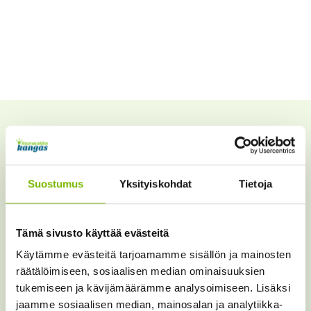
Suostumus
Yksityiskohdat
Tietoja
Tämä sivusto käyttää evästeitä
Käytämme evästeitä tarjoamamme sisällön ja mainosten
räätälöimiseen, sosiaalisen median ominaisuuksien
tukemiseen ja kävijämäärämme analysoimiseen. Lisäksi
jaamme sosiaalisen median, mainosalan ja analytiikka-