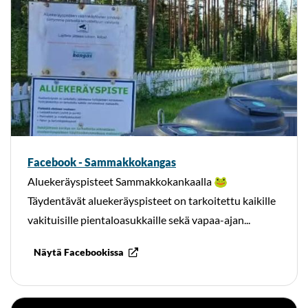
Facebook - Sammakkokangas
Aluekeräyspisteet Sammakkokankaalla 🐸
Täydentävät aluekeräyspisteet on tarkoitettu kaikille
vakituisille pientaloasukkaille sekä vapaa-ajan...
Näytä Facebookissa