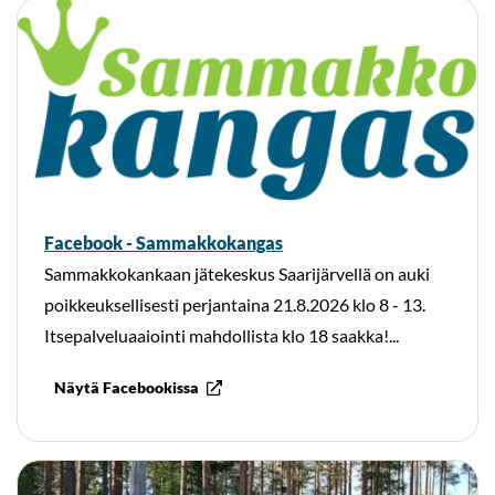
Facebook - Sammakkokangas
Sammakkokankaan jätekeskus Saarijärvellä on auki
poikkeuksellisesti perjantaina 21.8.2026 klo 8 - 13.
Itsepalveluaaiointi mahdollista klo 18 saakka!...
Näytä Facebookissa