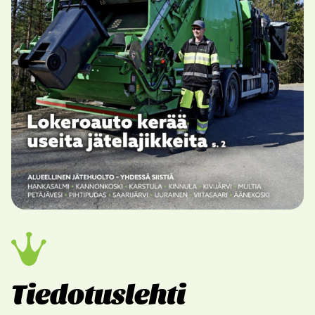
Tiedotuslehti