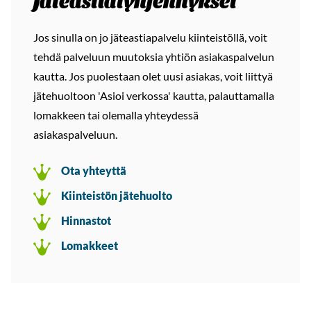
Jos sinulla on jo jäteastiapalvelu kiinteistöllä, voit
tehdä palveluun muutoksia yhtiön asiakaspalvelun
kautta. Jos puolestaan olet uusi asiakas, voit liittyä
jätehuoltoon 'Asioi verkossa' kautta, palauttamalla
lomakkeen tai olemalla yhteydessä
asiakaspalveluun.
Ota yhteyttä
Kiinteistön jätehuolto
Hinnastot
Lomakkeet