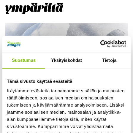
ympäriltä
Suostumus
Yksityiskohdat
Tietoja
Tämä sivusto käyttää evästeitä
Käytämme evästeitä tarjoamamme sisällön ja mainosten
räätälöimiseen, sosiaalisen median ominaisuuksien
tukemiseen ja kävijämäärämme analysoimiseen. Lisäksi
jaamme sosiaalisen median, mainosalan ja analytiikka-
alan kumppaneillemme tietoja siitä, miten käytät
sivustoamme. Kumppanimme voivat yhdistää näitä